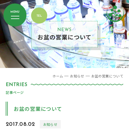
NEWS
お盆の営業について
ホーム
お知らせ
お盆の営業について
記事ページ
お盆の営業について
2017.08.02
お知らせ