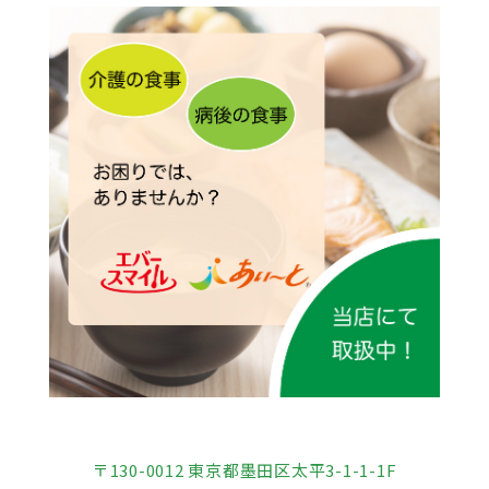
〒130-0012 東京都墨田区太平3-1-1-1F