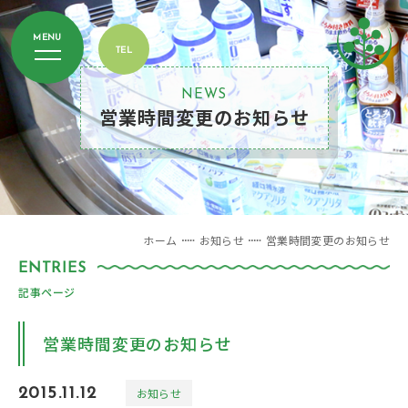
NEWS
営業時間変更のお知らせ
ホーム
お知らせ
営業時間変更のお知らせ
記事ページ
営業時間変更のお知らせ
2015.11.12
お知らせ