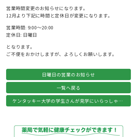
営業時間変更のお知らせになります。
12月より下記に時間と定休日が変更になります。
営業時間: 9:00～20:00
定休日: 日曜日
となります。
ご不便をおかけしますが、よろしくお願いします。
日曜日の営業のお知らせ
一覧へ戻る
ケンタッキー大学の学生さんが見学にいらっしゃいました