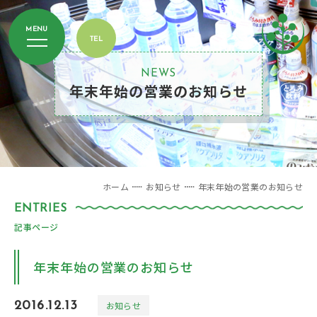
NEWS
年末年始の営業のお知らせ
ホーム
お知らせ
年末年始の営業のお知らせ
記事ページ
年末年始の営業のお知らせ
2016.12.13
お知らせ