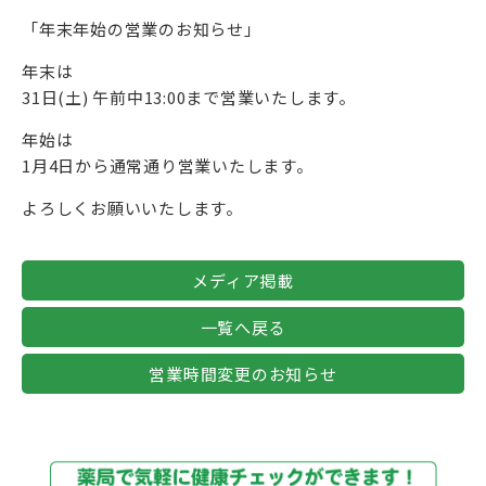
「年末年始の営業のお知らせ」
年末は
31日(土) 午前中13:00まで営業いたします。
年始は
1月4日から通常通り営業いたします。
よろしくお願いいたします。
メディア掲載
一覧へ戻る
営業時間変更のお知らせ