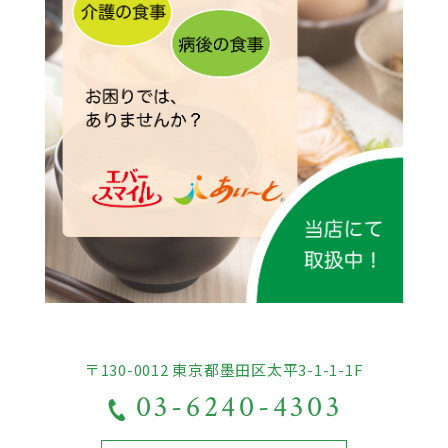
〒130-0012 東京都墨田区太平3-1-1-1F
03-6240-4303