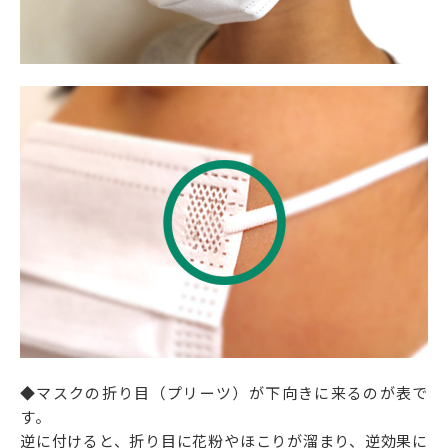
◆マスクの折り目（プリーツ）が下向きに来るのが表で
す。
逆に付けると、折り目に花粉やほこりが溜まり、逆効果に