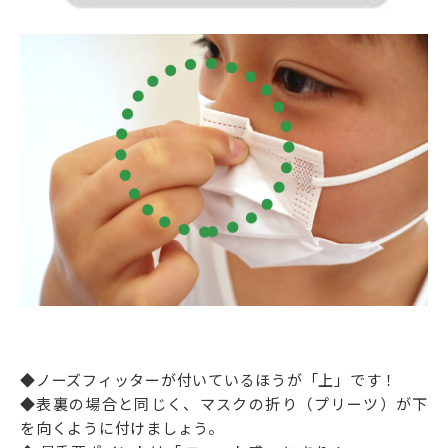
◆ノーズフィッターが付いているほうが「上」です！
◆表裏の場合と同じく、マスクの折り（プリーツ）が下
を向くように付けましょう。