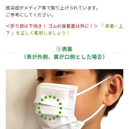
感染症がメディア等で取り上げられています。
ご参考にしてください。
＜折り目は下向き！ ゴムの接着面は外に！＞
「 表裏・上
下 」を正しく着用しましょう！
①表裏
（表が外側、裏が口側とした場合）