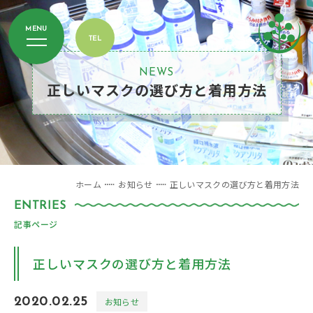
NEWS
正しいマスクの選び方と着用方法
ホーム
お知らせ
正しいマスクの選び方と着用方法
記事ページ
正しいマスクの選び方と着用方法
2020.02.25
お知らせ