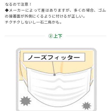
なるので注意！
◆メーカーによって差はありますが、多くの場合、ゴム
の接着面が外側にくるように付けるが正しい。
チクチクしないし一石二鳥かも。
②上下