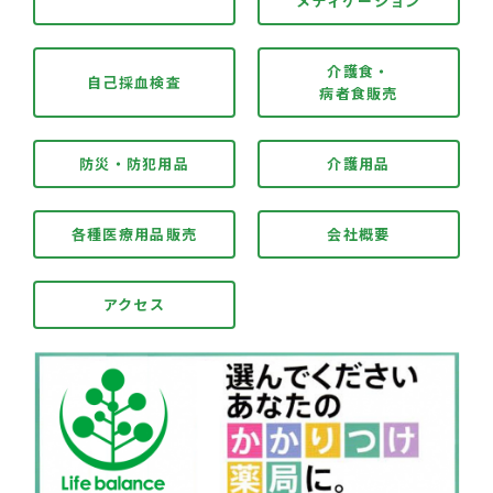
メディケーション
介護食・
自己採血検査
病者食販売
防災・防犯用品
介護用品
各種医療用品販売
会社概要
アクセス