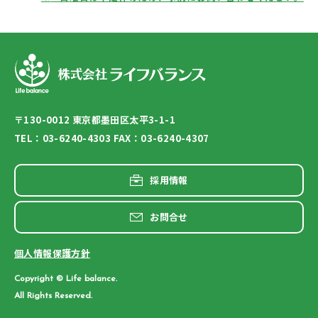
〒130-0012 東京都墨田区太平3-1-1
TEL：03-6240-4303 FAX：03-6240-4307
採用情報
お問合せ
個人情報保護方針
Copyright © Life balance.
All Rights Reserved.