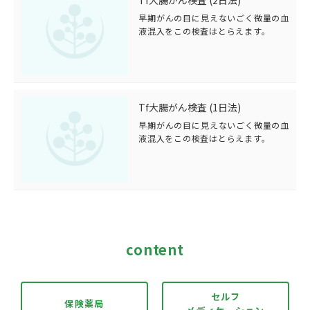
早期がんの目に見えないごく微量の血
液混入をこの検査はとらえます。
Tf大腸がん検査 (1日法)
早期がんの目に見えないごく微量の血
液混入をこの検査はとらえます。
content
セルフ
保険薬局