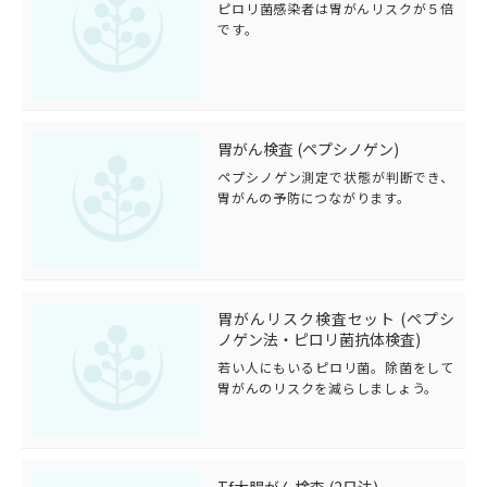
ピロリ菌感染者は胃がんリスクが５倍
です。
胃がん検査 (ペプシノゲン)
ペプシノゲン測定で状態が判断でき、
胃がんの予防につながります。
胃がんリスク検査セット (ペプシ
ノゲン法・ピロリ菌抗体検査)
若い人にもいるピロリ菌。除菌をして
胃がんのリスクを減らしましょう。
Tf大腸がん検査 (2日法)