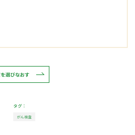
査を選びなおす
タグ：
がん検査