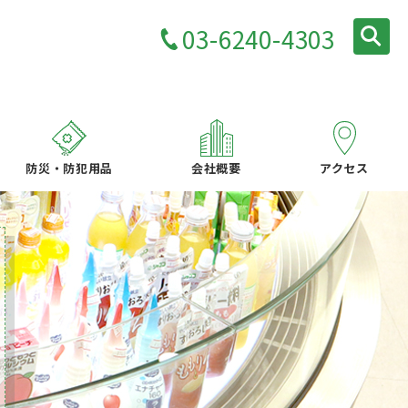
03-6240-4303
防災・防犯用品
会社概要
アクセス