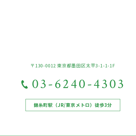
〒130-0012 東京都墨田区太平3-1-1-1F
03-6240-4303
錦糸町駅（JR/東京メトロ）徒歩3分