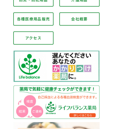
各種医療用品販売
会社概要
アクセス