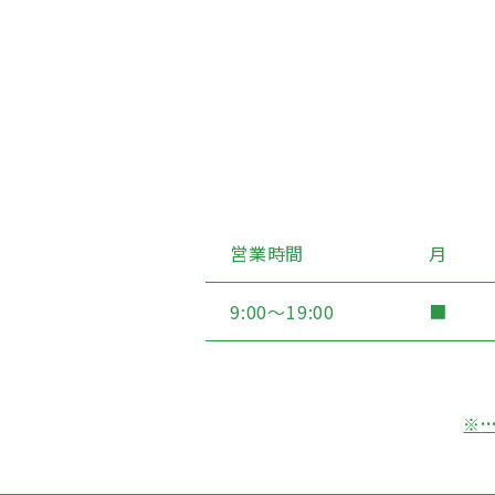
営業時間
月
9:00〜19:00
■
※