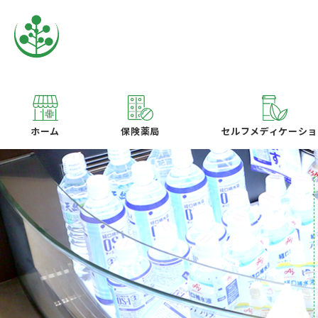
ホーム
保険薬局
セルフメディケーショ