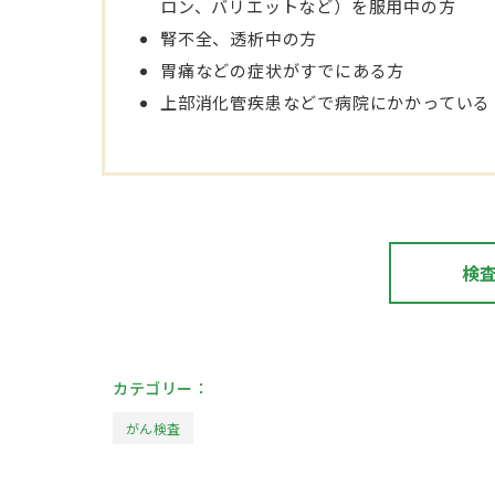
ロン、バリエットなど）を服用中の方
腎不全、透析中の方
胃痛などの症状がすでにある方
上部消化管疾患などで病院にかかっている
検
カテゴリー：
がん検査