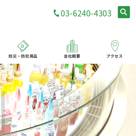
03-6240-4303
防災・防犯用品
会社概要
アクセス