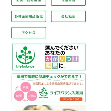
各種医療用品販売
会社概要
アクセス