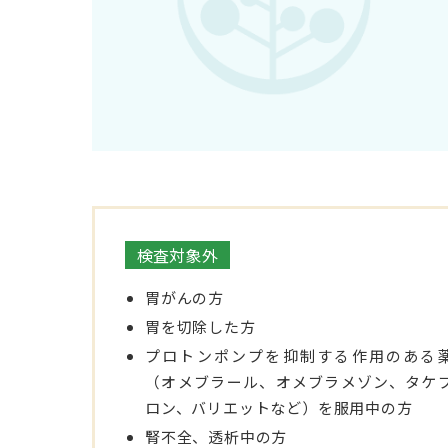
検査対象外
胃がんの方
胃を切除した方
プロトンポンプを抑制する作用のある
（オメブラール、オメブラメゾン、タケ
ロン、バリエットなど）を服用中の方
腎不全、透析中の方