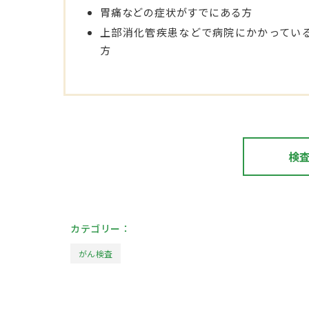
胃痛などの症状がすでにある方
上部消化管疾患などで病院にかかってい
方
検
カテゴリー：
がん検査