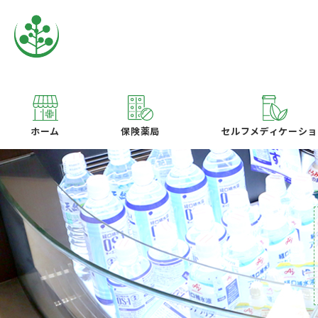
ホーム
保険薬局
セルフメディケーショ