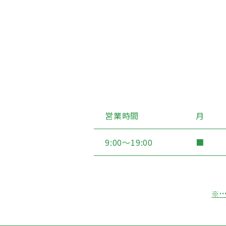
営業時間
月
9:00〜19:00
■
※