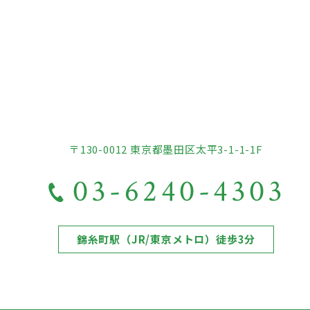
〒130-0012 東京都墨田区太平3-1-1-1F
03-6240-4303
錦糸町駅（JR/東京メトロ）徒歩3分