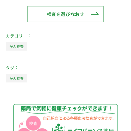
検査を選びなおす
カテゴリー：
がん検査
タグ：
がん検査