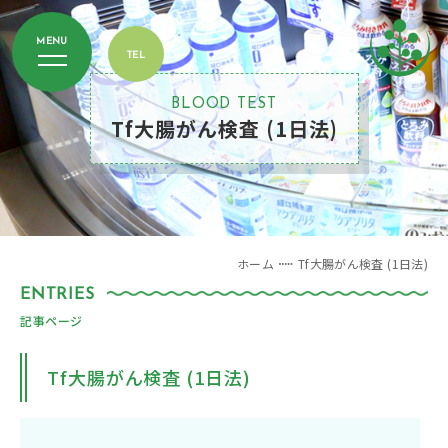
BLOOD TEST
Tf大腸がん検査 (1日法)
ホーム
Tf大腸がん検査 (1日法)
記事ページ
Tf大腸がん検査 (1日法)