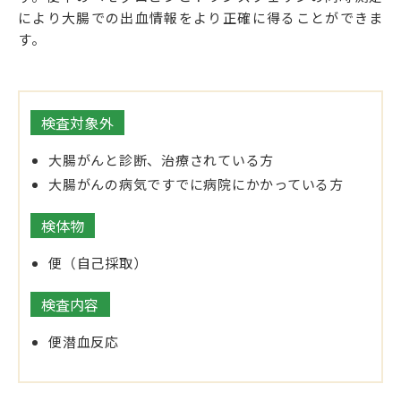
により大腸での出血情報をより正確に得ることができま
す。
検査対象外
大腸がんと診断、治療されている方
大腸がんの病気ですでに病院にかかっている方
検体物
便（自己採取）
検査内容
便潜血反応