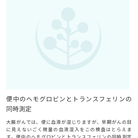
便中のヘモグロビンとトランスフェリンの
同時測定
大腸がんでは、便に血液が混じりますが、早期がんの目
に見えないごく微量の血液混入をこの検査はとらえま
す。便中のヘモグロビンとトランスフェリンの同時測定