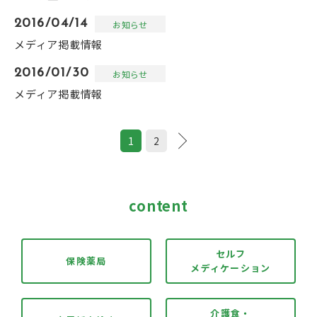
2016/04/14
お知らせ
メディア掲載情報
2016/01/30
お知らせ
メディア掲載情報
1
2
content
セルフ
保険薬局
メディケーション
介護食・