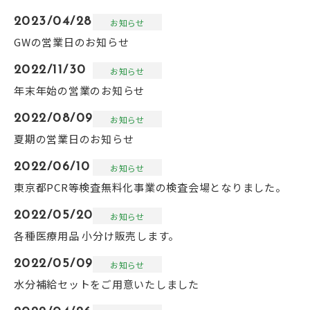
2023/04/28
お知らせ
GWの営業日のお知らせ
2022/11/30
お知らせ
年末年始の営業のお知らせ
2022/08/09
お知らせ
夏期の営業日のお知らせ
2022/06/10
お知らせ
東京都PCR等検査無料化事業の検査会場となりました。
2022/05/20
お知らせ
各種医療用品 小分け販売します。
2022/05/09
お知らせ
水分補給セットをご用意いたしました