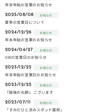
年末年始の営業のお知らせ
2025/08/08
お知らせ
夏季の営業日について
2024/12/26
お知らせ
年末年始の営業のお知らせ
2024/04/27
お知らせ
GWの営業日のお知らせ
2023/12/25
お知らせ
年末年始の営業日のお知らせ
2023/12/25
お知らせ
『越後の丸餅』 ございます
2023/07/11
お知らせ
「すみだひと涼みスポット薬局」