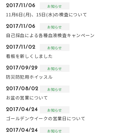
2017/11/06
お知らせ
11月6日(月)、15日(水)の検査について
2017/11/06
お知らせ
自己採血による各種血液検査キャンペーン
2017/11/02
お知らせ
看板を新しくしました
2017/09/29
お知らせ
防災防犯用ホイッスル
2017/08/02
お知らせ
お盆の営業について
2017/04/24
お知らせ
ゴールデンウイークの営業日について
2017/04/24
お知らせ