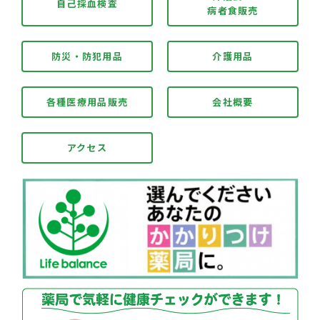
自己採血検査
病者食販売
防災・防犯用品
介護用品
各種医療用品販売
会社概要
アクセス