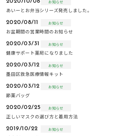
2020/10/08
お知らせ
あいーとお弁当シリーズ発売しました。
2020/08/11
お知らせ
お盆期間の営業時間のお知らせ
2020/03/31
お知らせ
健康サポート薬局になりました
2020/03/12
お知らせ
墨田区救急医療情報キット
2020/03/12
お知らせ
節薬バッグ
2020/02/25
お知らせ
正しいマスクの選び方と着用方法
2019/10/22
お知らせ