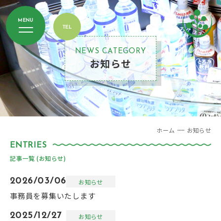
NEWS CATEGORY
お知らせ
ホーム
お知らせ
記事一覧 (お知らせ)
2026/03/06
お知らせ
事務員を募集いたします
2025/12/27
お知らせ