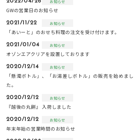
2022/04/26
お知らせ
GWの営業日のお知らせ
2021/11/22
お知らせ
「あいーと」のおせち料理の注文を受け付けます。
2021/01/04
お知らせ
オゾンエアクリアを設置しております
2020/12/14
お知らせ
「懸濁ボトル」、「お湯差しボトル」の販売を始めまし
た。
2020/12/12
お知らせ
『越後の丸餅』 入荷しました
2020/12/12
お知らせ
年末年始の営業時間のお知らせ