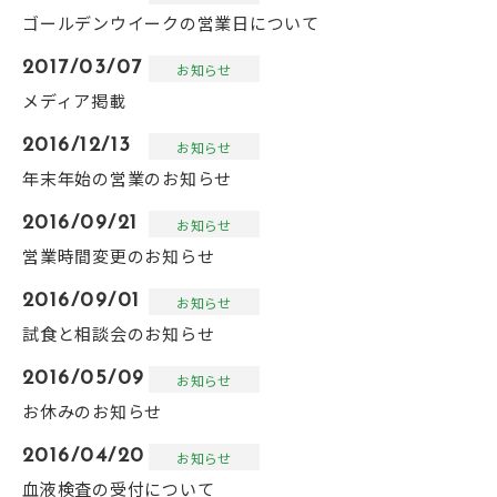
ゴールデンウイークの営業日について
2017/03/07
お知らせ
メディア掲載
2016/12/13
お知らせ
年末年始の営業のお知らせ
2016/09/21
お知らせ
営業時間変更のお知らせ
2016/09/01
お知らせ
試食と相談会のお知らせ
2016/05/09
お知らせ
お休みのお知らせ
2016/04/20
お知らせ
血液検査の受付について