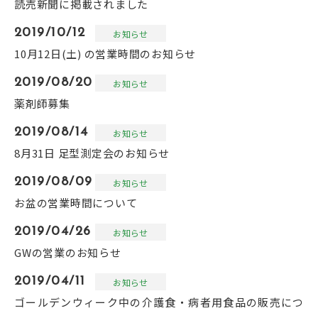
読売新聞に掲載されました
2019/10/12
お知らせ
10月12日(土) の営業時間のお知らせ
2019/08/20
お知らせ
薬剤師募集
2019/08/14
お知らせ
8月31日 足型測定会のお知らせ
2019/08/09
お知らせ
お盆の営業時間について
2019/04/26
お知らせ
GWの営業のお知らせ
2019/04/11
お知らせ
ゴールデンウィーク中の介護食・病者用食品の販売につ