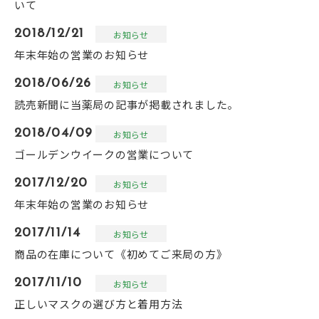
いて
2018/12/21
お知らせ
年末年始の営業のお知らせ
2018/06/26
お知らせ
読売新聞に当薬局の記事が掲載されました。
2018/04/09
お知らせ
ゴールデンウイークの営業について
2017/12/20
お知らせ
年末年始の営業のお知らせ
2017/11/14
お知らせ
商品の在庫について《初めてご来局の方》
2017/11/10
お知らせ
正しいマスクの選び方と着用方法