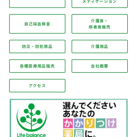
メディケーション
介護食・
自己採血検査
病者食販売
防災・防犯用品
介護用品
各種医療用品販売
会社概要
アクセス