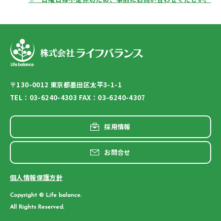
〒130-0012 東京都墨田区太平3-1-1
TEL：03-6240-4303 FAX：03-6240-4307
採用情報
お問合せ
個人情報保護方針
Copyright © Life balance.
All Rights Reserved.