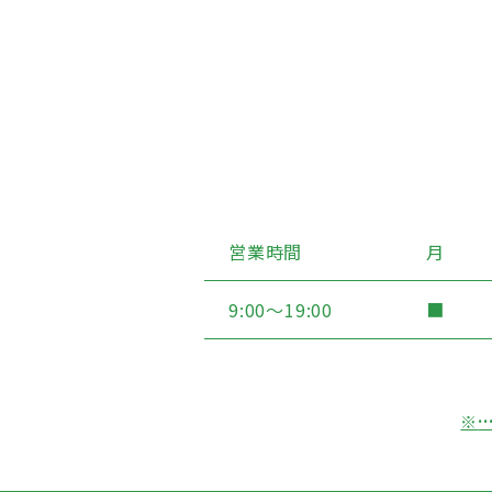
営業時間
月
9:00〜19:00
■
※