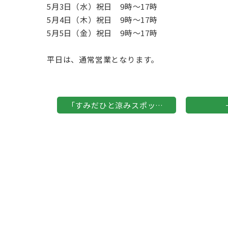
5月3日（水）祝日 9時〜17時
5月4日（木）祝日 9時〜17時
5月5日（金）祝日 9時〜17時
平日は、通常営業となります。
「すみだひと涼みスポット薬局」