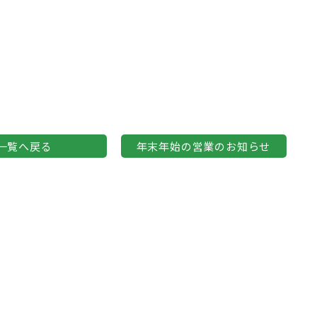
一覧へ戻る
年末年始の営業のお知らせ