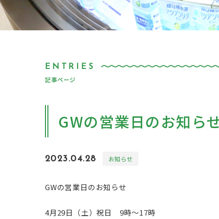
記事ページ
GWの営業日のお知ら
2023.04.28
お知らせ
GWの営業日のお知らせ
4月29日（土）祝日 9時〜17時