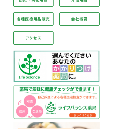
各種医療用品販売
会社概要
アクセス