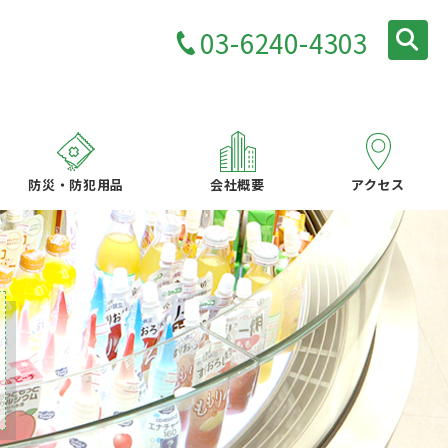
03-6240-4303
防災・防犯用品
会社概要
アクセス