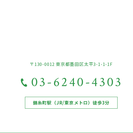
〒130-0012 東京都墨田区太平3-1-1-1F
03-6240-4303
錦糸町駅（JR/東京メトロ）徒歩3分