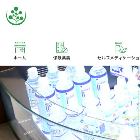
ホーム
保険薬局
セルフメディケーショ