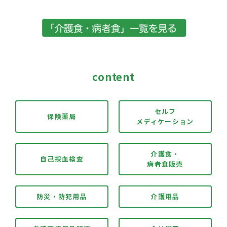
content
セルフ
保険薬局
メディケーション
介護食・
自己採血検査
病者食販売
防災・防犯用品
介護用品