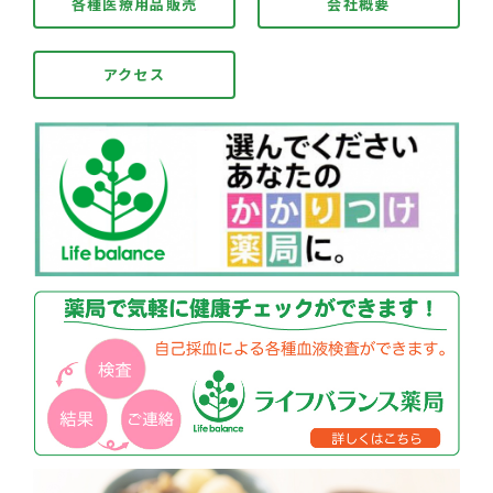
各種医療用品販売
会社概要
アクセス