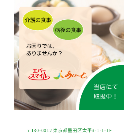
〒130-0012 東京都墨田区太平3-1-1-1F