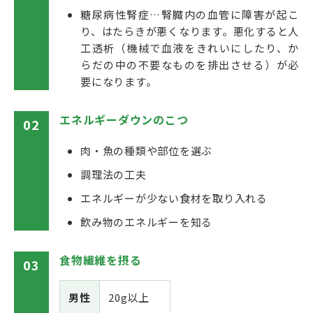
糖尿病性腎症…腎臓内の血管に障害が起こ
り、はたらきが悪くなります。悪化すると人
工透析（機械で血液をきれいにしたり、か
らだの中の不要なものを排出させる）が必
要になります。
エネルギーダウンのこつ
02
肉・魚の種類や部位を選ぶ
調理法の工夫
エネルギーが少ない食材を取り入れる
飲み物のエネルギーを知る
食物繊維を摂る
03
男性
20g以上