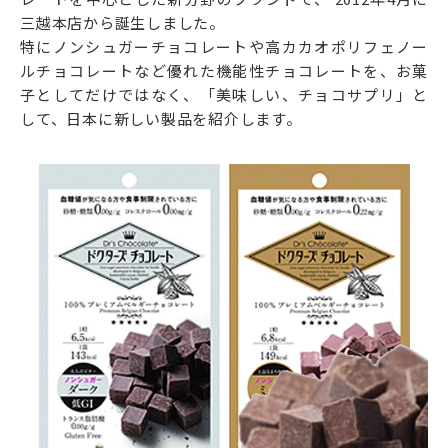
三越本店から誕生しました。
特にノンシュガーチョコレートや高カカオポリフェノー
ルチョコレートなど優れた機能性チョコレートを、お菓
子としてだけではなく、「美味しい、チョコサプリ」と
して、日本に新しい製品を紹介します。