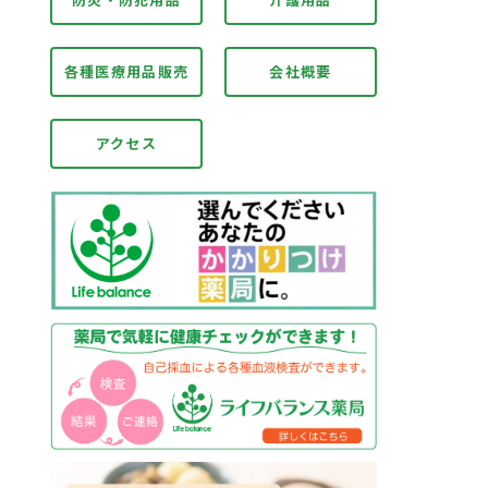
各種医療用品販売
会社概要
アクセス