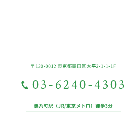
〒130-0012 東京都墨田区太平3-1-1-1F
03-6240-4303
錦糸町駅（JR/東京メトロ）徒歩3分