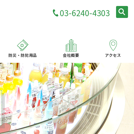
03-6240-4303
防災・防犯用品
会社概要
アクセス