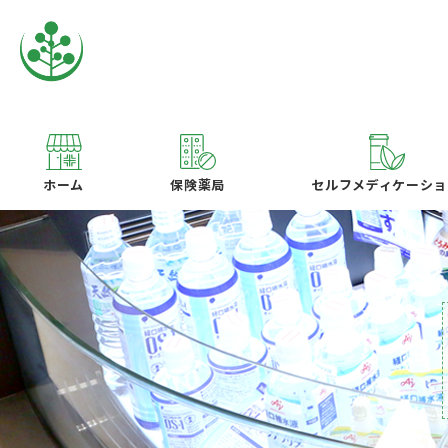
ホーム
保険薬局
セルフメディケーショ