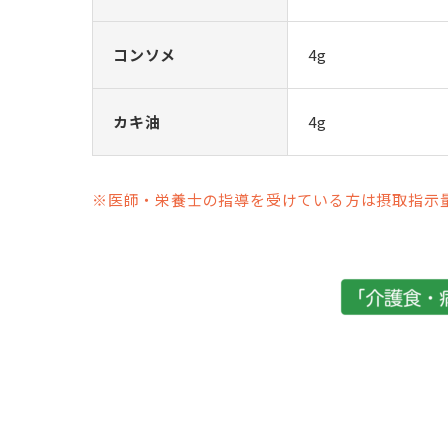
コンソメ
4g
カキ油
4g
※医師・栄養士の指導を受けている方は摂取指示