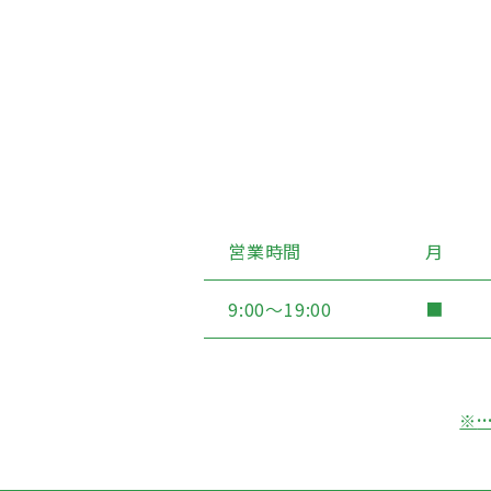
営業時間
月
9:00〜19:00
■
※