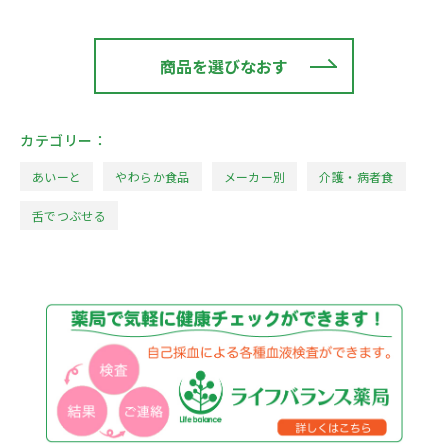
商品を選びなおす
カテゴリー：
あいーと
やわらか食品
メーカー別
介護・病者食
舌でつぶせる