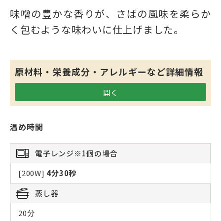
味噌の豊かな香りが、さばの風味を柔らか
く包むような味わいに仕上げました。
原材料・栄養成分・アレルギーなど詳細情報
温め時間
電子レンジ
※1個の場合
[200W]
4分30秒
蒸し器
20分