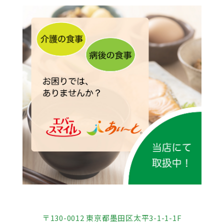
〒130-0012 東京都墨田区太平3-1-1-1F