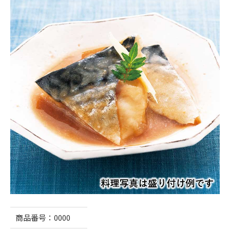
商品番号：
0000