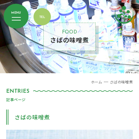
FOOD
さばの味噌煮
ホーム
さばの味噌煮
記事ページ
さばの味噌煮