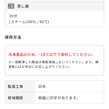
蒸し器
30分
(スチーム100％ / 80℃)
保存方法
冷凍食品のため、-18℃以下で保存してください。
※一度解凍した商品は再度凍結しないでください。また、解
凍後にはお早めにお召し上がりください。
製造工場
日本
賞味期限
側面に印字があります。