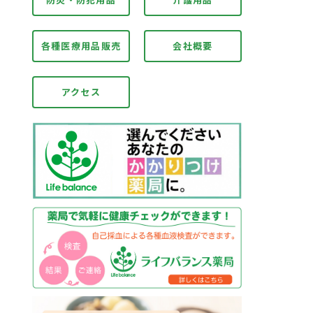
各種医療用品販売
会社概要
アクセス