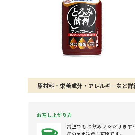
原材料・栄養成分・アレルギーなど詳
お召し上がり方
常温でもお飲みいただけます
缶のまま冷蔵も可能です。