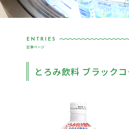
記事ページ
とろみ飲料 ブラックコ