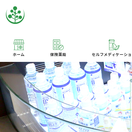
ホーム
保険薬局
セルフメディケーショ