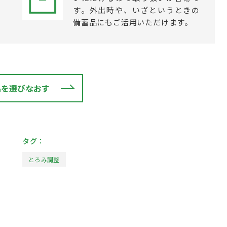
す。外出時や、いざというときの
備蓄品にもご活用いただけます。
品を選びなおす
タグ：
とろみ調整