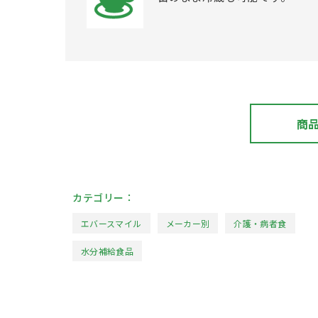
商
カテゴリー：
エバースマイル
メーカー別
介護・病者食
水分補給食品