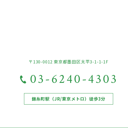
〒130-0012 東京都墨田区太平3-1-1-1F
03-6240-4303
錦糸町駅（JR/東京メトロ）徒歩3分