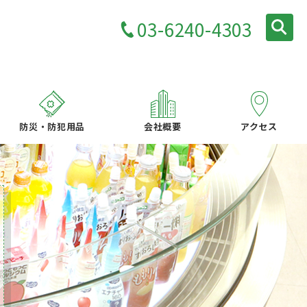
03-6240-4303
防災・防犯用品
会社概要
アクセス