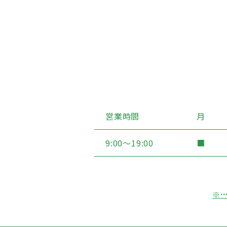
営業時間
月
9:00〜19:00
■
※