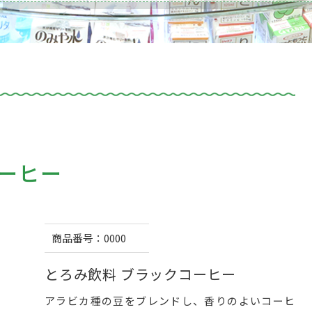
ーヒー
商品番号：
0000
とろみ飲料 ブラックコーヒー
アラビカ種の豆をブレンドし、香りのよいコーヒ