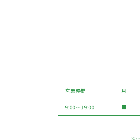
営業時間
月
9:00〜19:00
■
※