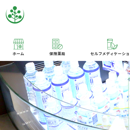
ホーム
保険薬局
セルフメディケーショ