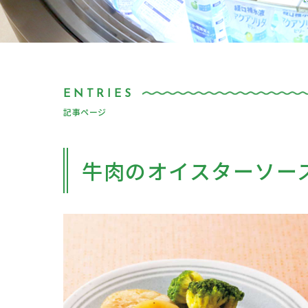
記事ページ
牛肉のオイスターソー