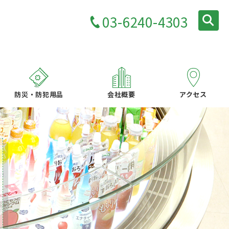
03-6240-4303
防災・防犯用品
会社概要
アクセス