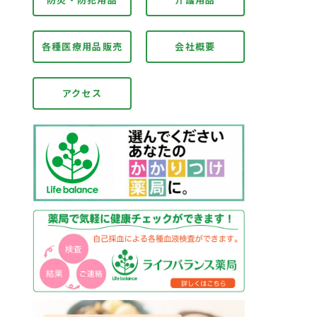
各種医療用品販売
会社概要
アクセス