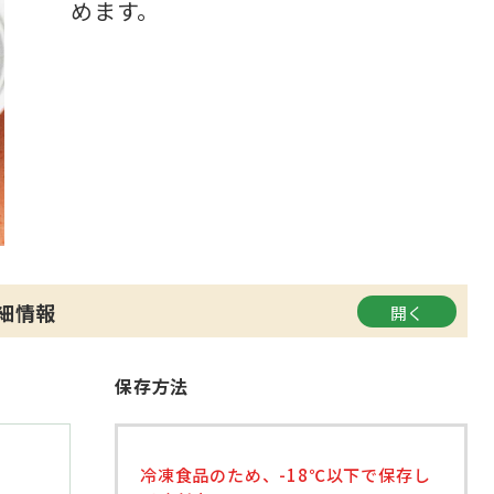
めます。
細情報
保存方法
冷凍食品のため、-18℃以下で保存し