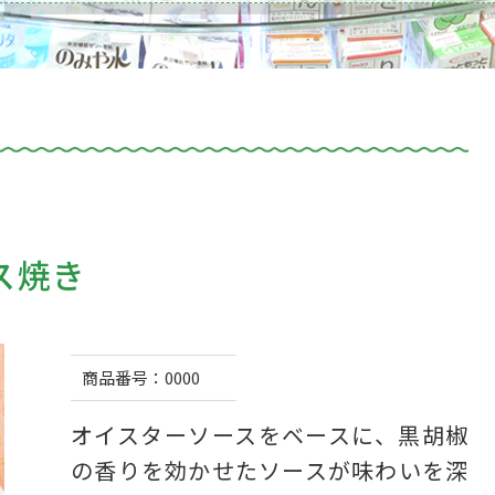
ス焼き
商品番号：
0000
オイスターソースをベースに、黒胡椒
の香りを効かせたソースが味わいを深