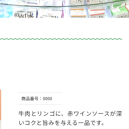
商品番号：
0000
牛肉とリンゴに、赤ワインソースが深
いコクと旨みを与える一品です。