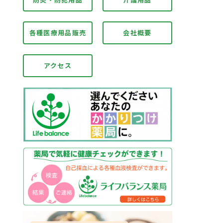
各種医療用品販売
会社概要
アクセス