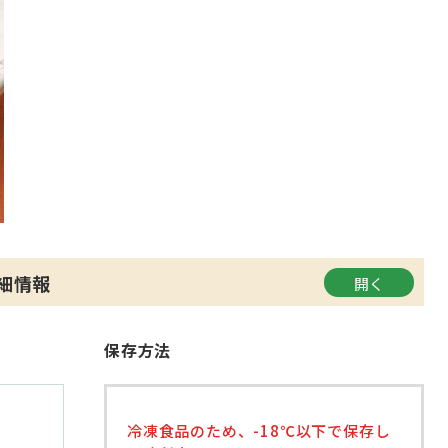
細情報
保存方法
冷凍食品のため、-18℃以下で保存し