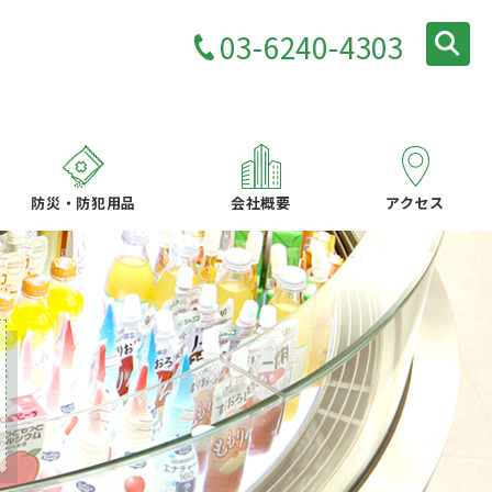
03-6240-4303
防災・防犯用品
会社概要
アクセス