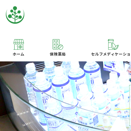
ホーム
保険薬局
セルフメディケーショ