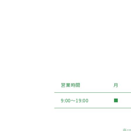
営業時間
月
9:00〜19:00
■
※