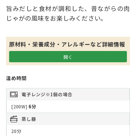
旨みだしと食材が調和した、昔ながらの肉
じゃがの風味をお楽しみください。
原材料・栄養成分・アレルギーなど詳細情報
温め時間
電子レンジ
※1個の場合
[200W]
6分
蒸し器
20分