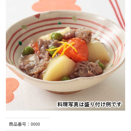
商品番号：
0000