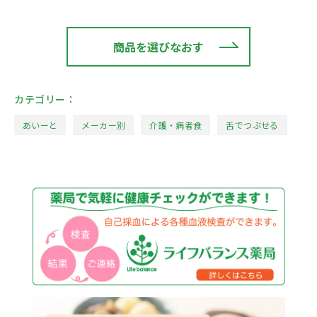
商品を選びなおす
カテゴリー：
あいーと
メーカー別
介護・病者食
舌でつぶせる