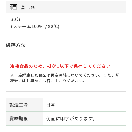
蒸し器
30分
(スチーム100％ / 80℃)
保存方法
冷凍食品のため、-18℃以下で保存してください。
※一度解凍した商品は再度凍結しないでください。また、解
凍後にはお早めにお召し上がりください。
製造工場
日本
賞味期限
側面に印字があります。