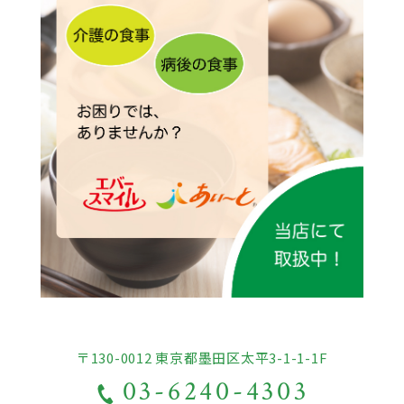
〒130-0012 東京都墨田区太平3-1-1-1F
03-6240-4303