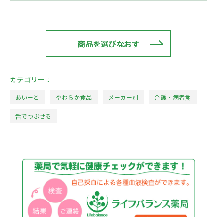
商品を選びなおす
カテゴリー：
あいーと
やわらか食品
メーカー別
介護・病者食
舌でつぶせる