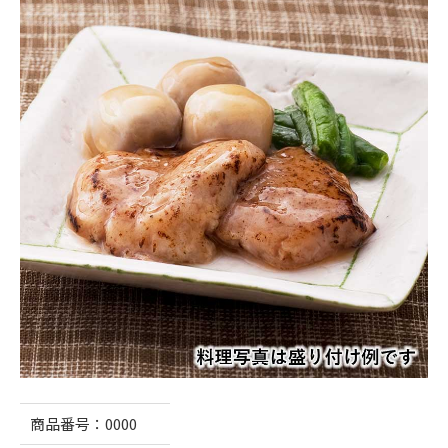
商品番号：
0000