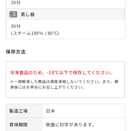
20分
蒸し器
30分
(スチーム100％ / 80℃)
保存方法
冷凍食品のため、-18℃以下で保存してください。
※一度解凍した商品は再度凍結しないでください。また、解
凍後にはお早めにお召し上がりください。
製造工場
日本
賞味期限
側面に印字があります。